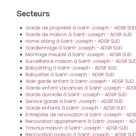
Secteurs
Garde de propriété à Saint-Joseph - ADSR SU
Garde de maison à Saint-Joseph - ADSR SUD
Home sitting à Saint-Joseph - ADSR SUD
Gardiennage à Saint-Joseph - ADSR SUD
Montage meuble à Saint-Joseph - ADSR SUD
Surveillance maison à Saint-Joseph - ADSR SU
Babysitting à Saint-Joseph - ADSR SUD
Babysitter à Saint-Joseph - ADSR SUD
Aide garde enfant à Saint-Joseph - ADSR SUD
Garde enfant vacances à Saint-Joseph - ADS
Garde domicile à Saint-Joseph - ADSR SUD
Service garde à Saint-Joseph - ADSR SUD
Garde enfants à Saint-Joseph - ADSR SUD
Entreprise de renovation à Saint-Joseph - AD
Renovation appartement à Saint-Joseph - AD
Travaux maison à Saint-Joseph - ADSR SUD
Renovation maison à Saint-Joseph - ADSR SU