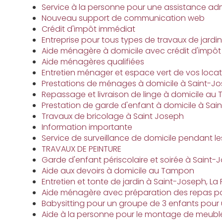
Service à la personne pour une assistance adm
Nouveau support de communication web
Crédit d'impôt immédiat
Entreprise pour tous types de travaux de jardin
Aide ménagère à domicile avec crédit d'impô
Aide ménagères qualifiées
Entretien ménager et espace vert de vos locat
Prestations de ménages à domicile à Saint-J
Repassage et livraison de linge à domicile a
Prestation de garde d'enfant à domicile à Sai
Travaux de bricolage à Saint Joseph
Information importante
Service de surveillance de domicile pendant le
TRAVAUX DE PEINTURE
Garde d'enfant périscolaire et soirée à Saint
Aide aux devoirs à domicile au Tampon
Entretien et tonte de jardin à Saint-Joseph, La
Aide ménagère avec préparation des repas p
Babysitting pour un groupe de 3 enfants pour 
Aide à la personne pour le montage de meubl