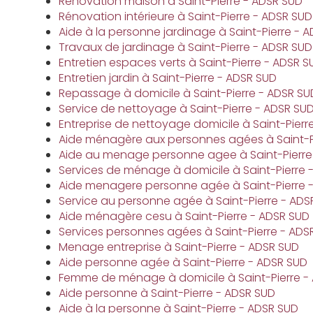
Renovation maison à Saint-Pierre - ADSR SUD
Rénovation intérieure à Saint-Pierre - ADSR SUD
Aide à la personne jardinage à Saint-Pierre - 
Travaux de jardinage à Saint-Pierre - ADSR SUD
Entretien espaces verts à Saint-Pierre - ADSR S
Entretien jardin à Saint-Pierre - ADSR SUD
Repassage à domicile à Saint-Pierre - ADSR SU
Service de nettoyage à Saint-Pierre - ADSR SU
Entreprise de nettoyage domicile à Saint-Pierr
Aide ménagère aux personnes agées à Saint-P
Aide au menage personne agee à Saint-Pierre
Services de ménage à domicile à Saint-Pierre 
Aide menagere personne agée à Saint-Pierre 
Service au personne agée à Saint-Pierre - ADS
Aide ménagère cesu à Saint-Pierre - ADSR SUD
Services personnes agées à Saint-Pierre - ADS
Menage entreprise à Saint-Pierre - ADSR SUD
Aide personne agée à Saint-Pierre - ADSR SUD
Femme de ménage à domicile à Saint-Pierre -
Aide personne à Saint-Pierre - ADSR SUD
Aide à la personne à Saint-Pierre - ADSR SUD