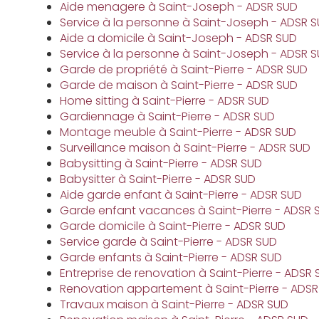
Aide menagere à Saint-Joseph - ADSR SUD
Service à la personne à Saint-Joseph - ADSR 
Aide a domicile à Saint-Joseph - ADSR SUD
Service à la personne à Saint-Joseph - ADSR 
Garde de propriété à Saint-Pierre - ADSR SUD
Garde de maison à Saint-Pierre - ADSR SUD
Home sitting à Saint-Pierre - ADSR SUD
Gardiennage à Saint-Pierre - ADSR SUD
Montage meuble à Saint-Pierre - ADSR SUD
Surveillance maison à Saint-Pierre - ADSR SUD
Babysitting à Saint-Pierre - ADSR SUD
Babysitter à Saint-Pierre - ADSR SUD
Aide garde enfant à Saint-Pierre - ADSR SUD
Garde enfant vacances à Saint-Pierre - ADSR 
Garde domicile à Saint-Pierre - ADSR SUD
Service garde à Saint-Pierre - ADSR SUD
Garde enfants à Saint-Pierre - ADSR SUD
Entreprise de renovation à Saint-Pierre - ADSR
Renovation appartement à Saint-Pierre - ADSR
Travaux maison à Saint-Pierre - ADSR SUD