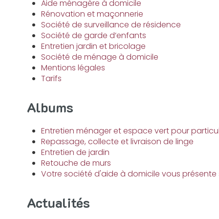
Aide ménagère à domicile
Rénovation et maçonnerie
Société de surveillance de résidence
Société de garde d’enfants
Entretien jardin et bricolage
Société de ménage à domicile
Mentions légales
Tarifs
Albums
Entretien ménager et espace vert pour particul
Repassage, collecte et livraison de linge
Entretien de jardin
Retouche de murs
Votre société d'aide à domicile vous présente
Actualités