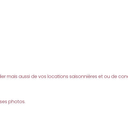
ier mais aussi de vos locations saisonnières et ou de con
 ses photos.