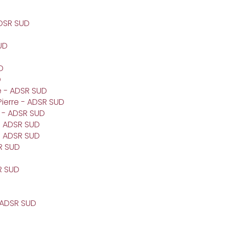
ADSR SUD
UD
D
D
e - ADSR SUD
ierre - ADSR SUD
 - ADSR SUD
- ADSR SUD
- ADSR SUD
R SUD
R SUD
 ADSR SUD