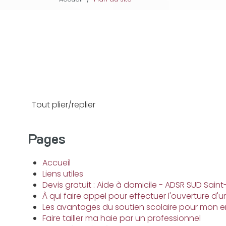
Tout plier/replier
Pages
Accueil
Liens utiles
Devis gratuit : Aide à domicile - ADSR SUD Sain
À qui faire appel pour effectuer l'ouverture d'
Les avantages du soutien scolaire pour mon e
Faire tailler ma haie par un professionnel