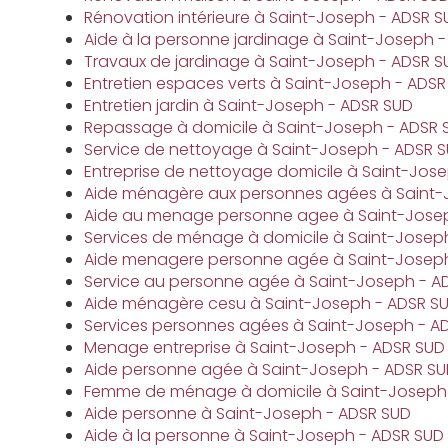
Rénovation intérieure à Saint-Joseph - ADSR S
Aide à la personne jardinage à Saint-Joseph 
Travaux de jardinage à Saint-Joseph - ADSR S
Entretien espaces verts à Saint-Joseph - ADSR
Entretien jardin à Saint-Joseph - ADSR SUD
Repassage à domicile à Saint-Joseph - ADSR 
Service de nettoyage à Saint-Joseph - ADSR 
Entreprise de nettoyage domicile à Saint-Jos
Aide ménagère aux personnes agées à Saint-
Aide au menage personne agee à Saint-Jose
Services de ménage à domicile à Saint-Josep
Aide menagere personne agée à Saint-Joseph
Service au personne agée à Saint-Joseph - A
Aide ménagère cesu à Saint-Joseph - ADSR S
Services personnes agées à Saint-Joseph - A
Menage entreprise à Saint-Joseph - ADSR SUD
Aide personne agée à Saint-Joseph - ADSR S
Femme de ménage à domicile à Saint-Joseph
Aide personne à Saint-Joseph - ADSR SUD
Aide à la personne à Saint-Joseph - ADSR SUD