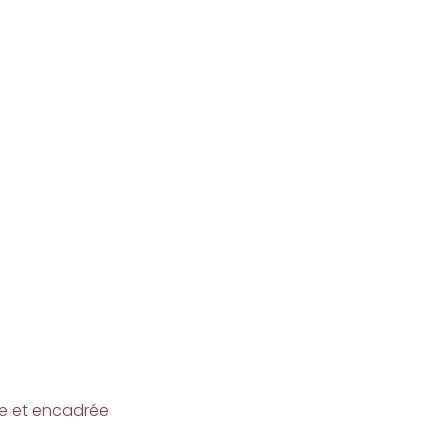
ne et encadrée