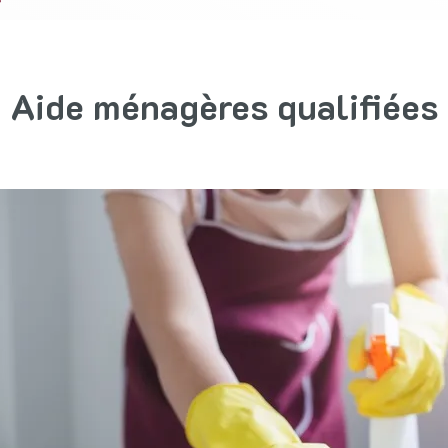
Aide ménagères qualifiées