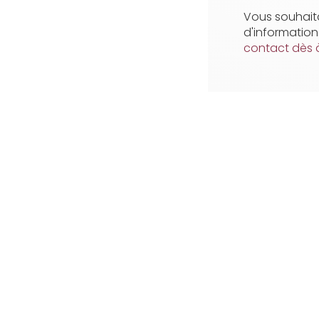
Vous souhaita
d'informatio
contact dès 