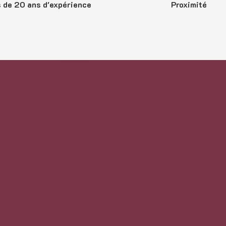
 de 20 ans d'expérience
Proximité