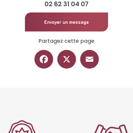
02 62 31 04 07
Envoyer un message
Partagez cette page
Facebook
X
Email