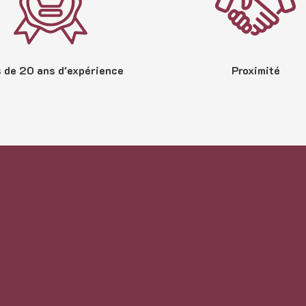
 de 20 ans d'expérience
Proximité