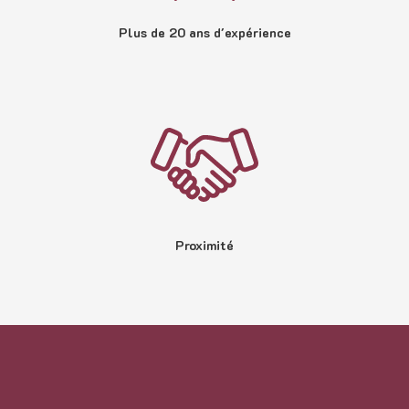
Plus de 20 ans d'expérience
Proximité