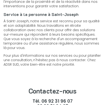
l'importance de la proximité et de la réactivité dans nos
interventions pour garantir votre satisfaction.
Service à la personne à Saint-Joseph
À Saint-Joseph, notre service est reconnu pour sa qualité
et son adaptabilité. Nous travaillons en étroite
collaboration avec nos clients pour offrir des solutions
sur-mesure qui répondent à leurs besoins spécifiques.
Que vous soyez à la recherche d'un accompagnement
temporaire ou d'une assistance régulière, nous sommes
là pour vous.
Pour plus d'informations sur nos services ou pour planifier
une consultation, n'hésitez pas à nous contacter. Chez
ADSR SUD, votre bien-être est notre priorité.
Contactez-nous
Tél.
06 92 31 96 07