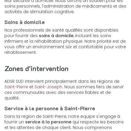
leur sécurité à domicile. Nous offrons un soutien pour les
soins personnels, l'administration de médicaments et des
activités de stimulation cognitive.
Soins à domicile
Nos professionnels de santé qualifiés sont disponibles
pour fournir des
soins à domicile
, incluant les soins
infirmiers et la réhabilitation physique. Notre priorité est de
vous offrir un environnement sûr et confortable pour votre
rétablissement.
Zones d'intervention
ADSR SUD intervient principalement dans les régions de
Saint-Pierre
et
Saint-Joseph
. Nous sommes fiers de servir
ces communautés avec des services fiables et de
qualité.
Service à la personne à Saint-Pierre
Dans la région de Saint-Pierre, notre équipe s'engage à
fournir un
service à la personne
qui respecte les besoins
et les attentes de chaque client. Nous comprenons