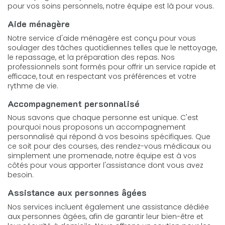
pour vos soins personnels, notre équipe est là pour vous.
Aide ménagère
Notre service d'aide ménagère est conçu pour vous
soulager des tâches quotidiennes telles que le nettoyage,
le repassage, et la préparation des repas. Nos
professionnels sont formés pour offrir un service rapide et
efficace, tout en respectant vos préférences et votre
rythme de vie.
Accompagnement personnalisé
Nous savons que chaque personne est unique. C'est
pourquoi nous proposons un accompagnement
personnalisé qui répond à vos besoins spécifiques. Que
ce soit pour des courses, des rendez-vous médicaux ou
simplement une promenade, notre équipe est à vos
côtés pour vous apporter l'assistance dont vous avez
besoin.
Assistance aux personnes âgées
Nos services incluent également une assistance dédiée
aux personnes âgées, afin de garantir leur bien-être et