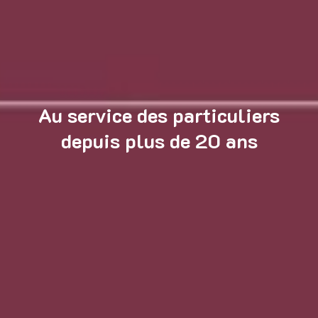
Au service des particuliers
depuis plus de 20 ans