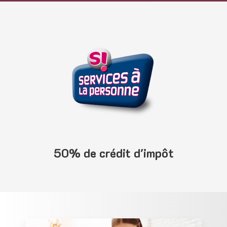
50% de crédit d'impôt