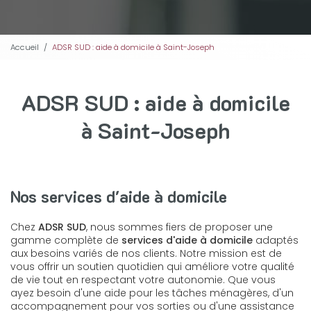
Accueil
ADSR SUD : aide à domicile à Saint-Joseph
ADSR SUD : aide à domicile
à Saint-Joseph
Nos services d'aide à domicile
Chez
ADSR SUD
, nous sommes fiers de proposer une
gamme complète de
services d'aide à domicile
adaptés
aux besoins variés de nos clients. Notre mission est de
vous offrir un soutien quotidien qui améliore votre qualité
de vie tout en respectant votre autonomie. Que vous
ayez besoin d'une aide pour les tâches ménagères, d'un
accompagnement pour vos sorties ou d'une assistance