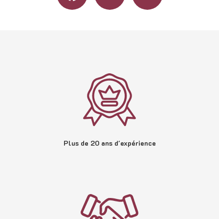
Plus de 20 ans d'expérience