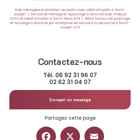
Aide ménagère et entretien de jardin avec crédit d'impôts à Saint-
Joseph
|
Service de ménage et repassage à domicile avec chèque
CESU et crédit d'impôts à Saint-Pierre 974
|
Petits travaux de jardinage
et bricolage à domicile par entreprise de service à la personne à Saint-
Joseph 974
Contactez-nous
Tél.
06 92 31 96 07
02 62 31 04 07
Envoyer un message
Partagez cette page
Facebook
X
Email