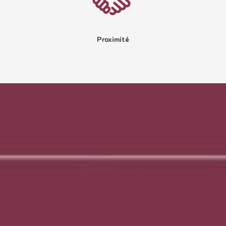
Proximité