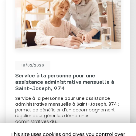
19/02/2026
Service à la personne pour une
assistance administrative mensuelle à
Saint-Joseph, 974
Service à la personne pour une assistance
administrative mensuelle à Saint-Joseph, 974
:
permet de bénéficier d’un accompagnement
régulier pour gérer les démarches
administratives du…
This site uses cookies and gives you control over