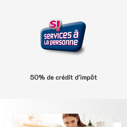
50% de crédit d'impôt