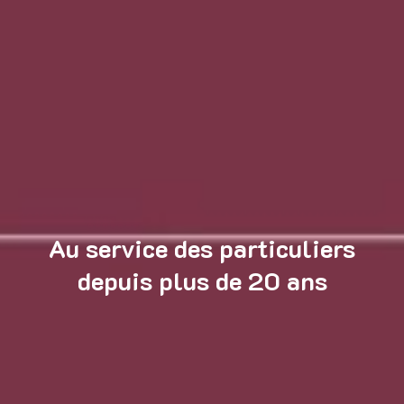
Au service des particuliers
depuis plus de 20 ans