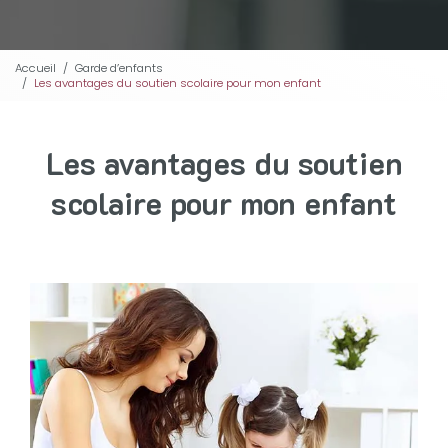
Accueil
Garde d’enfants
Les avantages du soutien scolaire pour mon enfant
Les avantages du soutien
scolaire pour mon enfant