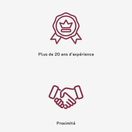
Plus de 20 ans d'expérience
Proximité