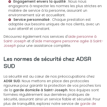
Engagement envers la qualité
: Nous nous
engageons à respecter les normes les plus strictes en
matière de service à la personne, assurant un
environnement sûr et accueillant.
Service personnalisé
: Chaque prestation est
adaptée aux besoins uniques de nos clients, avec un
suivi attentif et constant.
Découvrez également nos services d'
aide personne à
Saint-Joseph
et d'
aide menagere personne agée à Saint-
Joseph
pour une assistance complète.
Les normes de sécurité chez ADSR
SUD
La sécurité est au cœur de nos préoccupations chez
ADSR SUD
. Nous mettons en place des protocoles
rigoureux pour garantir la protection de vos proches lors
de la
garde domicile à Saint-Joseph
. Nos équipes sont
formées régulièrement aux dernières pratiques de
sécurité, assurant ainsi un service fiable et sécurisé. Pour
plus de tranquillité, explorez notre service de
garde de