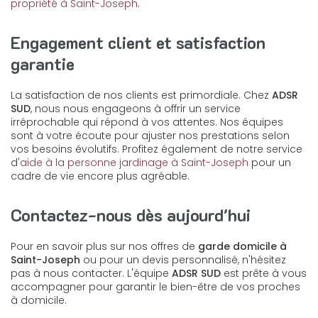
propriété à Saint-Joseph
.
Engagement client et satisfaction
garantie
La satisfaction de nos clients est primordiale. Chez
ADSR
SUD
, nous nous engageons à offrir un service
irréprochable qui répond à vos attentes. Nos équipes
sont à votre écoute pour ajuster nos prestations selon
vos besoins évolutifs. Profitez également de notre service
d'
aide à la personne jardinage à Saint-Joseph
pour un
cadre de vie encore plus agréable.
Contactez-nous dès aujourd'hui
Pour en savoir plus sur nos offres de
garde domicile à
Saint-Joseph
ou pour un devis personnalisé, n'hésitez
pas à nous contacter. L'équipe
ADSR SUD
est prête à vous
accompagner pour garantir le bien-être de vos proches
à domicile.