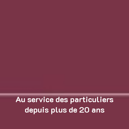
Au service des particuliers
depuis plus de 20 ans