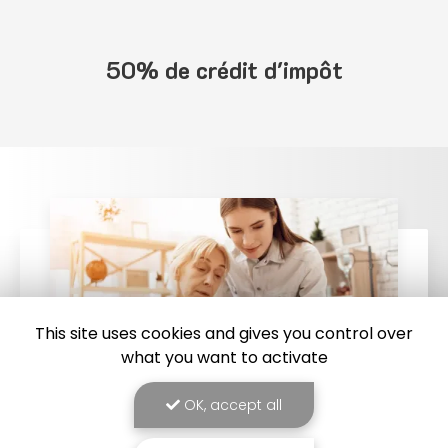
50% de crédit d'impôt
This site uses cookies and gives you control over
what you want to activate
OK, accept all