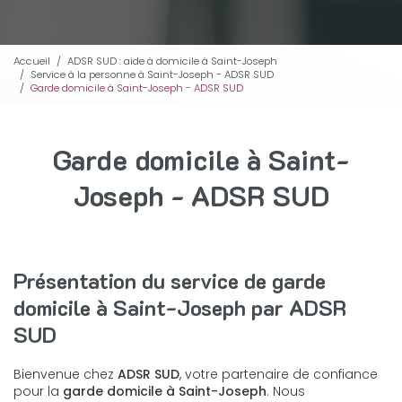
Accueil
ADSR SUD : aide à domicile à Saint-Joseph
Service à la personne à Saint-Joseph - ADSR SUD
Garde domicile à Saint-Joseph - ADSR SUD
Garde domicile à Saint-
Joseph - ADSR SUD
Présentation du service de garde
domicile à Saint-Joseph par ADSR
SUD
Bienvenue chez
ADSR SUD
, votre partenaire de confiance
pour la
garde domicile à Saint-Joseph
. Nous