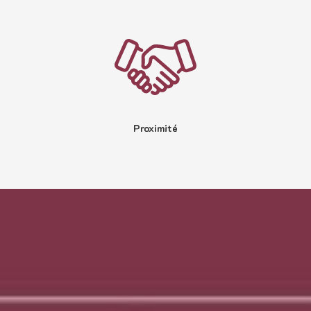
Proximité