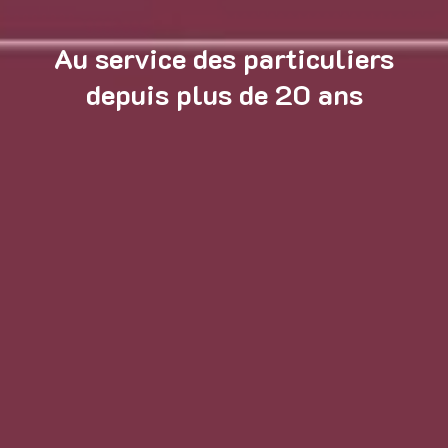
Au service des particuliers
depuis plus de 20 ans