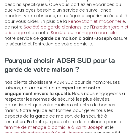
besoins spécifiques. Que vous partiez en vacances ou
que vous ayez besoin d'un service de surveillance
pendant votre absence, notre équipe expérimentée est là
pour vous aider. En plus de la
Rénovation et maçonnerie
,
de notre
Société de garde d’enfants
, de l'
Entretien jardin et
bricolage
et de notre
Société de ménage à domicile
,
notre service de
garde de maison à Saint-Joseph
assure
la sécurité et l'entretien de votre domicile.
Pourquoi choisir ADSR SUD pour la
garde de votre maison ?
Nos clients choisissent ADSR SUD pour de nombreuses
raisons, notamment notre
expertise et notre
engagement envers la qualité
. Nous nous engageons à
respecter les normes de sécurité les plus élevées,
garantissant que votre maison est entre de bonnes
mains. Notre équipe est formée pour gérer tous les
aspects de la garde de maison, de la sécurité à
l'entretien. En tant que prestataire de confiance pour le
femme de ménage à domicile à Saint-Joseph
et le