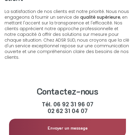
La satisfaction de nos clients est notre priorité. Nous nous
engageons à fournir un service de
qualité supérieure
, en
mettant l'accent sur la transparence et l'efficacité. Nos
clients apprécient notre approche professionnelle et
notre capacité à offrir des solutions sur mesure pour
chaque situation. Chez ADSR SUD, nous croyons que la clé
d'un service exceptionnel repose sur une communication
ouverte et une compréhension claire des besoins de nos
clients.
Contactez-nous
Tél.
06 92 31 96 07
02 62 31 04 07
Envoyer un message