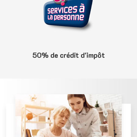
50% de crédit d'impôt