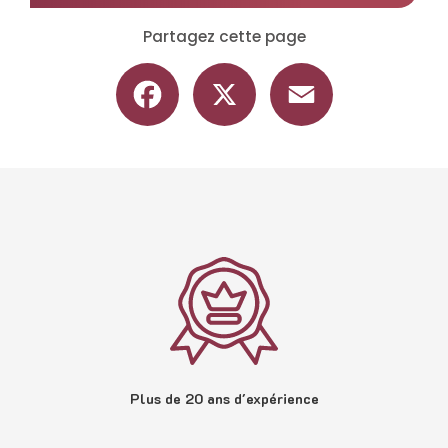
Partagez cette page
Facebook
X
Email
Plus de 20 ans d'expérience