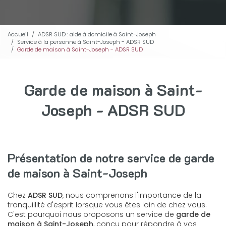
Accueil
ADSR SUD : aide à domicile à Saint-Joseph
Service à la personne à Saint-Joseph - ADSR SUD
Garde de maison à Saint-Joseph - ADSR SUD
Garde de maison à Saint-
Joseph - ADSR SUD
Présentation de notre service de garde
de maison à Saint-Joseph
Chez
ADSR SUD
, nous comprenons l'importance de la
tranquillité d'esprit lorsque vous êtes loin de chez vous.
C'est pourquoi nous proposons un service de
garde de
maison à Saint-Joseph
, conçu pour répondre à vos