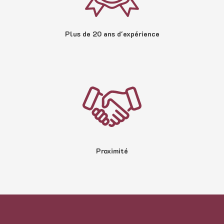
Plus de 20 ans d'expérience
Proximité