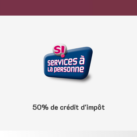
50% de crédit d'impôt