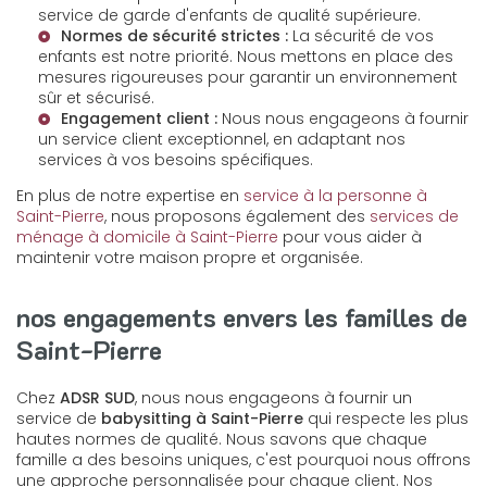
service de garde d'enfants de qualité supérieure.
Normes de sécurité strictes :
La sécurité de vos
enfants est notre priorité. Nous mettons en place des
mesures rigoureuses pour garantir un environnement
sûr et sécurisé.
Engagement client :
Nous nous engageons à fournir
un service client exceptionnel, en adaptant nos
services à vos besoins spécifiques.
En plus de notre expertise en
service à la personne à
Saint-Pierre
, nous proposons également des
services de
ménage à domicile à Saint-Pierre
pour vous aider à
maintenir votre maison propre et organisée.
nos engagements envers les familles de
Saint-Pierre
Chez
ADSR SUD
, nous nous engageons à fournir un
service de
babysitting à Saint-Pierre
qui respecte les plus
hautes normes de qualité. Nous savons que chaque
famille a des besoins uniques, c'est pourquoi nous offrons
une approche personnalisée pour chaque client. Nos