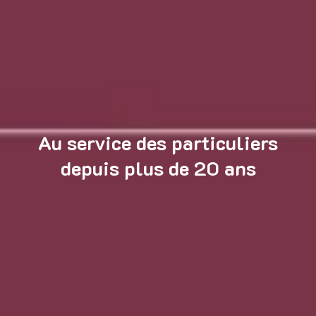
Au service des particuliers
depuis plus de 20 ans