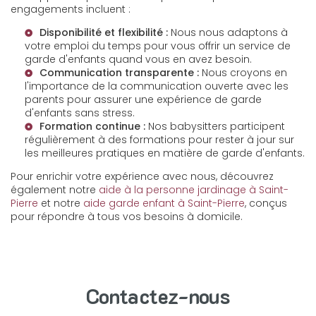
engagements incluent :
Disponibilité et flexibilité :
Nous nous adaptons à
votre emploi du temps pour vous offrir un service de
garde d'enfants quand vous en avez besoin.
Communication transparente :
Nous croyons en
l'importance de la communication ouverte avec les
parents pour assurer une expérience de garde
d'enfants sans stress.
Formation continue :
Nos babysitters participent
régulièrement à des formations pour rester à jour sur
les meilleures pratiques en matière de garde d'enfants.
Pour enrichir votre expérience avec nous, découvrez
également notre
aide à la personne jardinage à Saint-
Pierre
et notre
aide garde enfant à Saint-Pierre
, conçus
pour répondre à tous vos besoins à domicile.
Contactez-nous