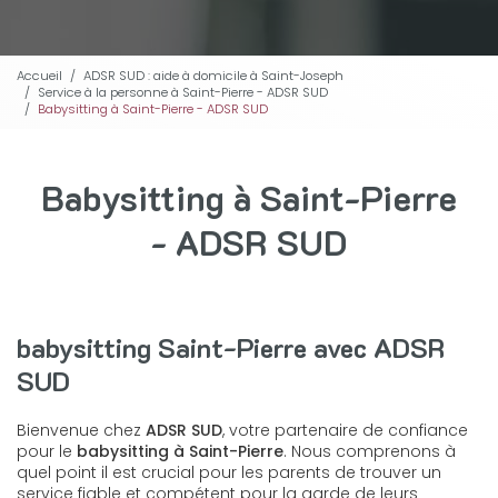
Accueil
ADSR SUD : aide à domicile à Saint-Joseph
Service à la personne à Saint-Pierre - ADSR SUD
Babysitting à Saint-Pierre - ADSR SUD
Babysitting à Saint-Pierre
- ADSR SUD
babysitting Saint-Pierre avec ADSR
SUD
Bienvenue chez
ADSR SUD
, votre partenaire de confiance
pour le
babysitting à Saint-Pierre
. Nous comprenons à
quel point il est crucial pour les parents de trouver un
service fiable et compétent pour la garde de leurs