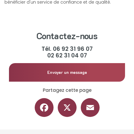
bénéficier d'un service de confiance et de qualité.
Contactez-nous
Tél.
06 92 31 96 07
02 62 31 04 07
Envoyer un message
Partagez cette page
Facebook
X
Email