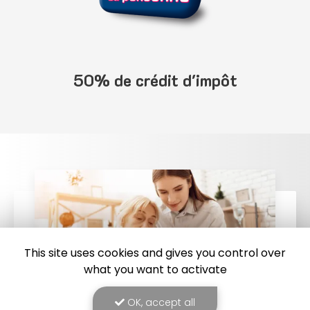
50% de crédit d'impôt
This site uses cookies and gives you control over
what you want to activate
OK, accept all