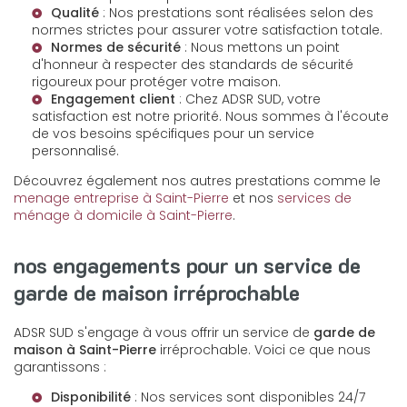
Qualité
: Nos prestations sont réalisées selon des
normes strictes pour assurer votre satisfaction totale.
Normes de sécurité
: Nous mettons un point
d'honneur à respecter des standards de sécurité
rigoureux pour protéger votre maison.
Engagement client
: Chez ADSR SUD, votre
satisfaction est notre priorité. Nous sommes à l'écoute
de vos besoins spécifiques pour un service
personnalisé.
Découvrez également nos autres prestations comme le
menage entreprise à Saint-Pierre
et nos
services de
ménage à domicile à Saint-Pierre
.
nos engagements pour un service de
garde de maison irréprochable
ADSR SUD s'engage à vous offrir un service de
garde de
maison à Saint-Pierre
irréprochable. Voici ce que nous
garantissons :
Disponibilité
: Nos services sont disponibles 24/7