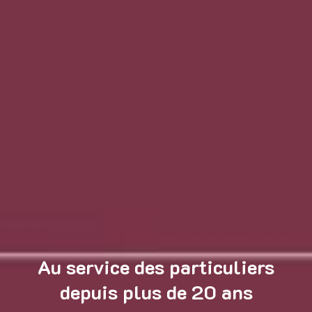
Au service des particuliers
depuis plus de 20 ans