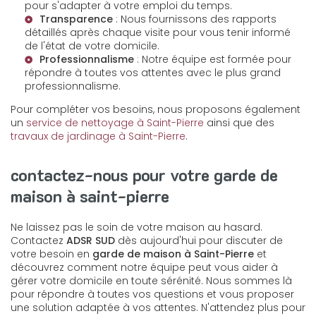
pour s'adapter à votre emploi du temps.
Transparence
: Nous fournissons des rapports
détaillés après chaque visite pour vous tenir informé
de l'état de votre domicile.
Professionnalisme
: Notre équipe est formée pour
répondre à toutes vos attentes avec le plus grand
professionnalisme.
Pour compléter vos besoins, nous proposons également
un
service de nettoyage à Saint-Pierre
ainsi que des
travaux de jardinage à Saint-Pierre
.
contactez-nous pour votre garde de
maison à saint-pierre
Ne laissez pas le soin de votre maison au hasard.
Contactez
ADSR SUD
dès aujourd'hui pour discuter de
votre besoin en
garde de maison à Saint-Pierre
et
découvrez comment notre équipe peut vous aider à
gérer votre domicile en toute sérénité. Nous sommes là
pour répondre à toutes vos questions et vous proposer
une solution adaptée à vos attentes. N'attendez plus pour