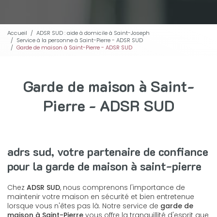
Accueil
ADSR SUD : aide à domicile à Saint-Joseph
Service à la personne à Saint-Pierre - ADSR SUD
Garde de maison à Saint-Pierre - ADSR SUD
Garde de maison à Saint-
Pierre - ADSR SUD
adrs sud, votre partenaire de confiance
pour la garde de maison à saint-pierre
Chez
ADSR SUD
, nous comprenons l'importance de
maintenir votre maison en sécurité et bien entretenue
lorsque vous n'êtes pas là. Notre service de
garde de
maison à Saint-Pierre
vous offre la tranquillité d'esprit que