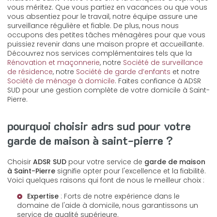
vous méritez. Que vous partiez en vacances ou que vous
vous absentiez pour le travail, notre équipe assure une
surveillance régulière et fiable. De plus, nous nous
occupons des petites tâches ménagères pour que vous
puissiez revenir dans une maison propre et accueillante.
Découvrez nos services complémentaires tels que la
Rénovation et maçonnerie
, notre
Société de surveillance
de résidence
, notre
Société de garde d’enfants
et notre
Société de ménage à domicile
. Faites confiance à ADSR
SUD pour une gestion complète de votre domicile à Saint-
Pierre.
pourquoi choisir adrs sud pour votre
garde de maison à saint-pierre ?
Choisir
ADSR SUD
pour votre service de
garde de maison
à Saint-Pierre
signifie opter pour l'excellence et la fiabilité.
Voici quelques raisons qui font de nous le meilleur choix :
Expertise
: Forts de notre expérience dans le
domaine de l'aide à domicile, nous garantissons un
service de qualité supérieure.