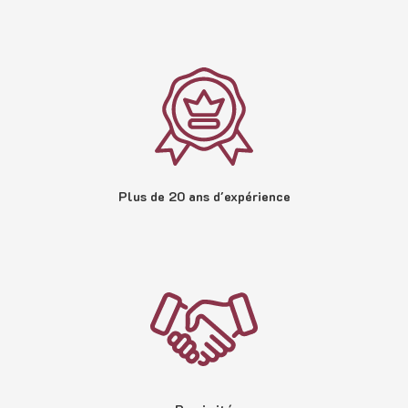
Plus de 20 ans d'expérience