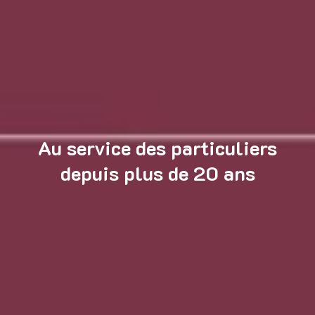
Au service des particuliers
depuis plus de 20 ans