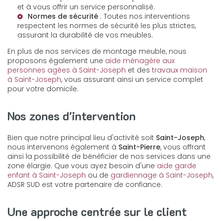
et à vous offrir un service personnalisé.
Normes de sécurité
: Toutes nos interventions
respectent les normes de sécurité les plus strictes,
assurant la durabilité de vos meubles.
En plus de nos services de montage meuble, nous
proposons également une
aide ménagère aux
personnes agées à Saint-Joseph
et des
travaux maison
à Saint-Joseph
, vous assurant ainsi un service complet
pour votre domicile.
Nos zones d'intervention
Bien que notre principal lieu d'activité soit
Saint-Joseph
,
nous intervenons également à
Saint-Pierre
, vous offrant
ainsi la possibilité de bénéficier de nos services dans une
zone élargie. Que vous ayez besoin d'une
aide garde
enfant à Saint-Joseph
ou de
gardiennage à Saint-Joseph
,
ADSR SUD est votre partenaire de confiance.
Une approche centrée sur le client