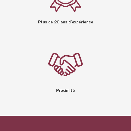
Plus de 20 ans d'expérience
Proximité