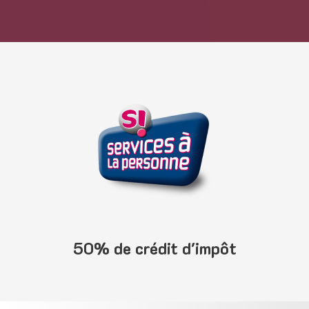
50% de crédit d'impôt