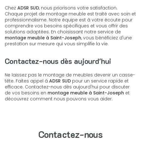
Chez
ADSR SUD
, nous priorisons votre satisfaction.
Chaque projet de montage meuble est traité avec soin et
professionnalisme. Notre équipe est à votre écoute pour
comprendre vos besoins spécifiques et vous offrir des
solutions adaptées. En choisissant notre service de
montage meuble à Saint-Joseph
, vous bénéficiez d'une
prestation sur mesure qui vous simplifie la vie.
Contactez-nous dès aujourd'hui
Ne laissez pas le montage de meubles devenir un casse-
tête. Faites appel à
ADSR SUD
pour un service rapide et
efficace. Contactez-nous dès aujourd'hui pour discuter
de vos besoins en
montage meuble à Saint-Joseph
et
découvrez comment nous pouvons vous aider.
Contactez-nous