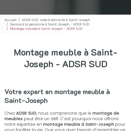
Accueil
ADSR SUD : aide à domicile à Saint-Joseph
Service à la personne à Saint-Joseph - ADSR SUD
Montage meuble à Saint-Joseph - ADSR SUD
Montage meuble à Saint-
Joseph - ADSR SUD
Votre expert en montage meuble à
Saint-Joseph
Chez
ADSR SUD
, nous comprenons que le
montage de
meubles
peut être un défi. C'est pourquoi nous offrons
notre expertise en
montage meuble à Saint-Joseph
pour
vous faciliter la vie. Que vous ayez besoin d'assembler un