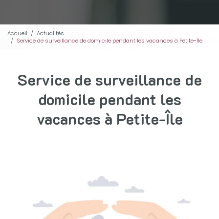
Accueil
Actualités
Service de surveillance de domicile pendant les vacances à Petite-Île
Service de surveillance de
domicile pendant les
vacances à Petite-Île