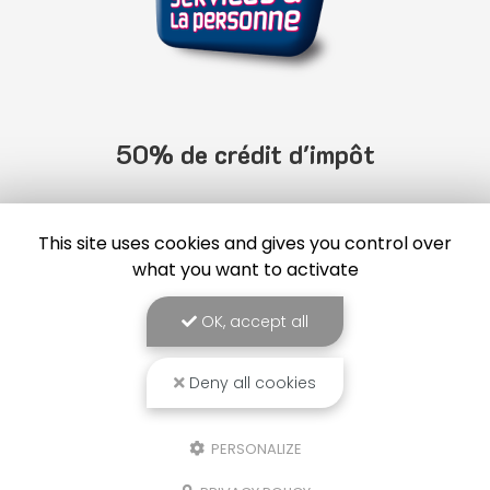
50% de crédit d'impôt
This site uses cookies and gives you control over
what you want to activate
OK, accept all
Deny all cookies
PERSONALIZE