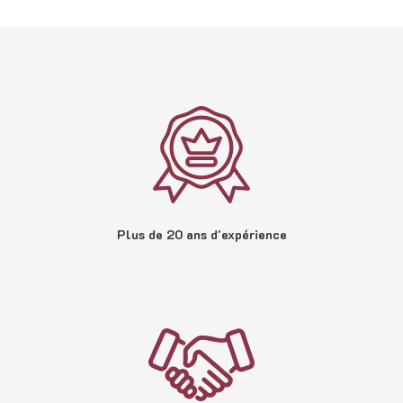
Plus de 20 ans d'expérience