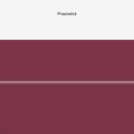
Proximité