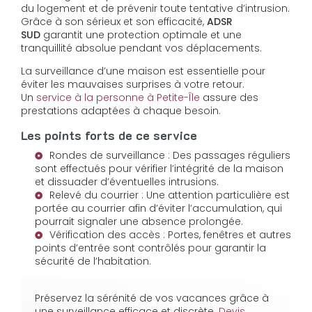
du logement et de prévenir toute tentative d’intrusion.
Grâce à son sérieux et son efficacité,
ADSR
SUD
garantit une protection optimale et une
tranquillité absolue pendant vos déplacements.
La surveillance d’une maison est essentielle pour
éviter les mauvaises surprises à votre retour.
Un
service à la personne à Petite-Île
assure des
prestations adaptées à chaque besoin.
Les points forts de ce service
Rondes de surveillance : Des passages réguliers
sont effectués pour vérifier l’intégrité de la maison
et dissuader d’éventuelles intrusions.
Relevé du courrier : Une attention particulière est
portée au courrier afin d’éviter l’accumulation, qui
pourrait signaler une absence prolongée.
Vérification des accès : Portes, fenêtres et autres
points d’entrée sont contrôlés pour garantir la
sécurité de l’habitation.
Préservez la sérénité de vos vacances grâce à
une surveillance efficace et discrète.
Devis