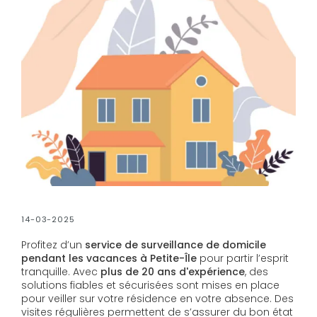
14-03-2025
Profitez d’un
service de surveillance de domicile
pendant les vacances à Petite-Île
pour partir l’esprit
tranquille. Avec
plus de 20 ans d'expérience
, des
solutions fiables et sécurisées sont mises en place
pour veiller sur votre résidence en votre absence. Des
visites régulières permettent de s’assurer du bon état