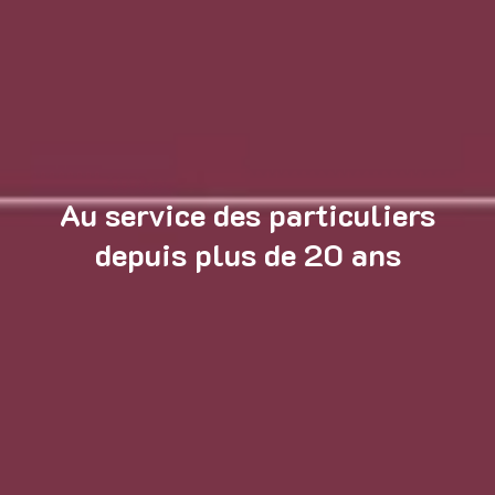
Au service des particuliers
depuis plus de 20 ans