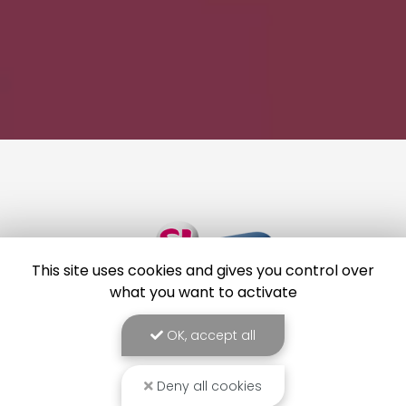
This site uses cookies and gives you control over
what you want to activate
OK, accept all
Deny all cookies