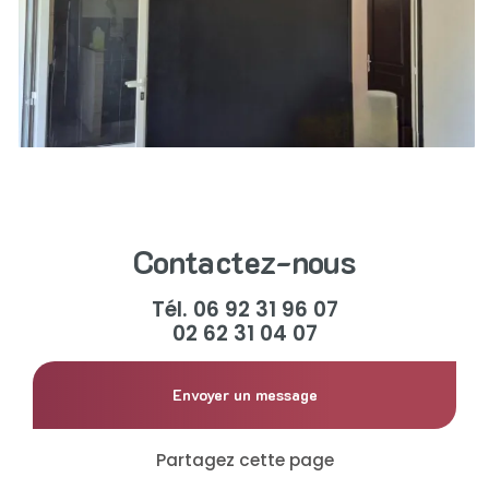
Contactez-nous
Tél.
06 92 31 96 07
02 62 31 04 07
Envoyer un message
Partagez cette page