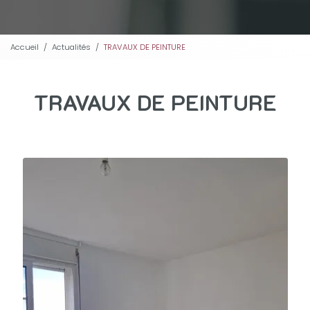
Accueil
Actualités
TRAVAUX DE PEINTURE
TRAVAUX DE PEINTURE