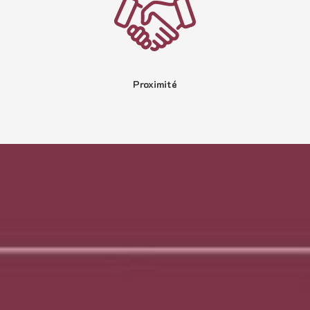
Proximité