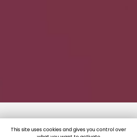
This site uses cookies and gives you control over
what you want to activate