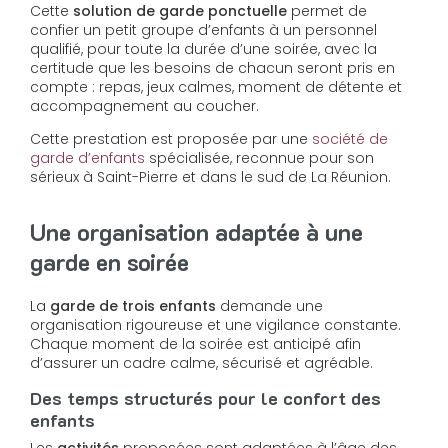
Cette
solution de garde ponctuelle
permet de
confier un petit groupe d’enfants à un personnel
qualifié, pour toute la durée d’une soirée, avec la
certitude que les besoins de chacun seront pris en
compte : repas, jeux calmes, moment de détente et
accompagnement au coucher.
Cette prestation est proposée par une
société de
garde d’enfants
spécialisée, reconnue pour son
sérieux à Saint-Pierre et dans le sud de La Réunion.
Une organisation adaptée à une
garde en soirée
La
garde de trois enfants
demande une
organisation rigoureuse et une vigilance constante.
Chaque moment de la soirée est anticipé afin
d’assurer un cadre calme, sécurisé et agréable.
Des temps structurés pour le confort des
enfants