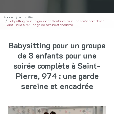
Accueil
Actualités
Babysitting pour un groupe de 3 enfants pour une soirée complète à
Saint-Pierre, 974 : une garde sereine et encadrée
Babysitting pour un groupe
de 3 enfants pour une
soirée complète à Saint-
Pierre, 974 : une garde
sereine et encadrée