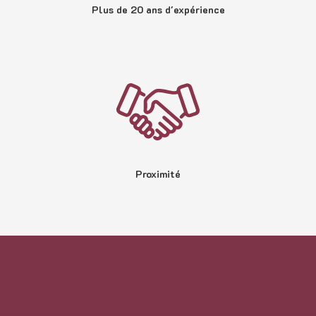
Plus de 20 ans d'expérience
Proximité