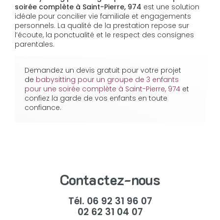
soirée complète à Saint-Pierre, 974
est une solution
idéale pour concilier vie familiale et engagements
personnels. La qualité de la prestation repose sur
l’écoute, la ponctualité et le respect des consignes
parentales.
Demandez un devis gratuit pour votre projet
de
babysitting pour un groupe de 3 enfants
pour une soirée complète à Saint-Pierre, 974
et
confiez la garde de vos enfants en toute
confiance.
Contactez-nous
Tél.
06 92 31 96 07
02 62 31 04 07