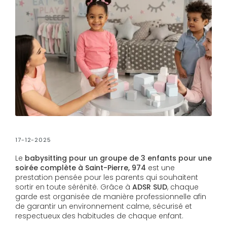
17-12-2025
Le
babysitting pour un groupe de 3 enfants pour une
soirée complète à Saint-Pierre, 974
est une
prestation pensée pour les parents qui souhaitent
sortir en toute sérénité. Grâce à
ADSR SUD
, chaque
garde est organisée de manière professionnelle afin
de garantir un environnement calme, sécurisé et
respectueux des habitudes de chaque enfant.